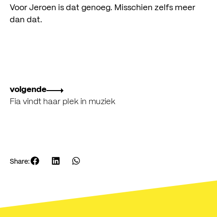
Voor Jeroen is dat genoeg. Misschien zelfs meer
dan dat.
volgende
Fia vindt haar plek in muziek
Share: