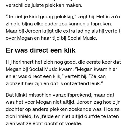
verschil de juiste plek kan maken.
“Je ziet je kind graag gelukkig,” zegt hij. Het is zo’n
zin die bijna elke ouder zou kunnen uitspreken.
Maar bij Jeroen krijgt die extra lading als hij vertelt
over Megan en haar tijd bij Social Music.
Er was direct een klik
Hij herinnert het zich nog goed, die eerste keer dat
Megan bij Social Music kwam. “Megan kwam hier
en er was direct een klik,” vertelt hij. “Ze kan
zichzelf hier zijn en dat is ontzettend leuk.”
Dat klinkt misschien vanzelfsprekend, maar dat
was het voor Megan niet altijd. Jeroen zag hoe zijn
dochter op andere plekken zoekende was. Hoe ze
zich inhield, twijfelde en niet altijd durfde te laten
zien wat ze echt dacht of voelde.