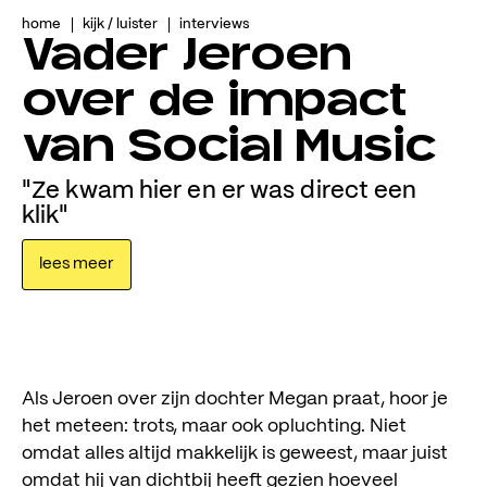
home
kijk / luister
interviews
Vader Jeroen
over de impact
van Social Music
"Ze kwam hier en er was direct een
klik"
lees meer
Als Jeroen over zijn dochter Megan praat, hoor je
het meteen: trots, maar ook opluchting. Niet
omdat alles altijd makkelijk is geweest, maar juist
omdat hij van dichtbij heeft gezien hoeveel