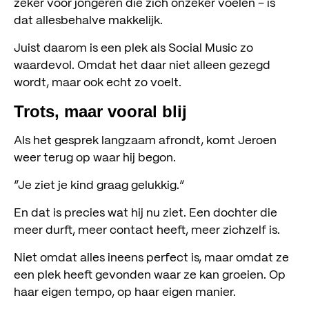
zeker voor jongeren die zich onzeker voelen – is
dat allesbehalve makkelijk.
Juist daarom is een plek als Social Music zo
waardevol. Omdat het daar niet alleen gezegd
wordt, maar ook echt zo voelt.
Trots, maar vooral blij
Als het gesprek langzaam afrondt, komt Jeroen
weer terug op waar hij begon.
“Je ziet je kind graag gelukkig.”
En dat is precies wat hij nu ziet. Een dochter die
meer durft, meer contact heeft, meer zichzelf is.
Niet omdat alles ineens perfect is, maar omdat ze
een plek heeft gevonden waar ze kan groeien. Op
haar eigen tempo, op haar eigen manier.