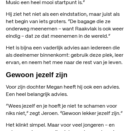
Music een heel mooi startpunt is.”
Hij ziet het niet als een eindstation, maar juist als
het begin van iets groters. “De bagage die ze
onderweg meenemen – want Raakvlak is ook weer
eindig – dat ze dat meenemen in de wereld.”
Het is bijna een vaderlijk advies aan iedereen die
als deelnemer binnenkomt: gebruik deze plek, leer
ervan, en neem het mee naar de rest van je leven.
Gewoon jezelf zijn
Voor zijn dochter Megan heeft hij ook een advies.
Een heel belangrijk advies.
“Wees jezelf en je hoeft je niet te schamen voor
niks niet,” zegt Jeroen. “Gewoon lekker jezelf zijn.”
Het klinkt simpel. Maar voor veel jongeren – en