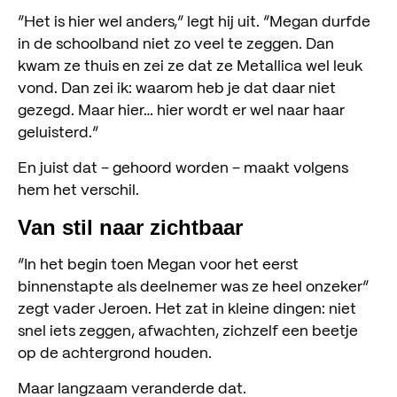
“Het is hier wel anders,” legt hij uit. “Megan durfde
in de schoolband niet zo veel te zeggen. Dan
kwam ze thuis en zei ze dat ze Metallica wel leuk
vond. Dan zei ik: waarom heb je dat daar niet
gezegd. Maar hier… hier wordt er wel naar haar
geluisterd.”
En juist dat – gehoord worden – maakt volgens
hem het verschil.
Van stil naar zichtbaar
“In het begin toen Megan voor het eerst
binnenstapte als deelnemer was ze heel onzeker”
zegt vader Jeroen. Het zat in kleine dingen: niet
snel iets zeggen, afwachten, zichzelf een beetje
op de achtergrond houden.
Maar langzaam veranderde dat.