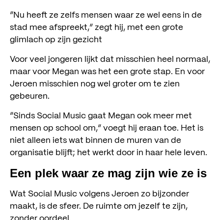
“Nu heeft ze zelfs mensen waar ze wel eens in de
stad mee afspreekt,” zegt hij, met een grote
glimlach op zijn gezicht
Voor veel jongeren lijkt dat misschien heel normaal,
maar voor Megan was het een grote stap. En voor
Jeroen misschien nog wel groter om te zien
gebeuren.
“Sinds Social Music gaat Megan ook meer met
mensen op school om,” voegt hij eraan toe. Het is
niet alleen iets wat binnen de muren van de
organisatie blijft; het werkt door in haar hele leven.
Een plek waar ze mag zijn wie ze is
Wat Social Music volgens Jeroen zo bijzonder
maakt, is de sfeer. De ruimte om jezelf te zijn,
zonder oordeel.