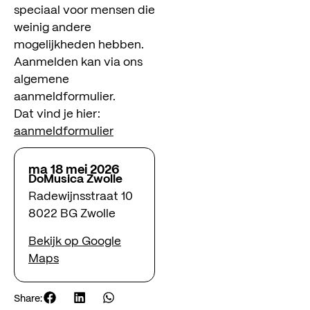
speciaal voor mensen die
weinig andere
mogelijkheden hebben.
Aanmelden kan via ons
algemene
aanmeldformulier.
Dat vind je hier:
aanmeldformulier
ma 18 mei 2026
DoMusica Zwolle
Radewijnsstraat 10
8022 BG Zwolle
Bekijk op Google
Maps
Share: