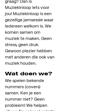
graag? Dan is
Muziekinloop iets voor
jou! Muziekinloop is een
gezellige jamsessie waar
iedereen welkom is. We
komen samen om
muziek te maken. Geen
stress, geen druk.
Gewoon plezier hebben
met anderen die ook van
muziek houden.
Wat doen we?
We spelen bekende
nummers (covers)
samen. Ken je een
nummer niet? Geen
probleem! We helpen