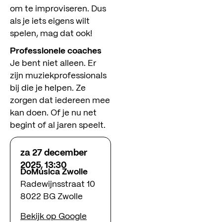
om te improviseren. Dus
als je iets eigens wilt
spelen, mag dat ook!
Professionele coaches
Je bent niet alleen. Er
zijn muziekprofessionals
bij die je helpen. Ze
zorgen dat iedereen mee
kan doen. Of je nu net
begint of al jaren speelt.
za 27 december
2025, 13:30
DoMusica Zwolle
Radewijnsstraat 10
8022 BG Zwolle
Bekijk op Google