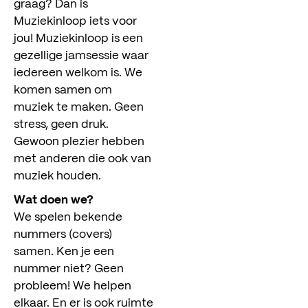
graag? Dan is
Muziekinloop iets voor
jou! Muziekinloop is een
gezellige jamsessie waar
iedereen welkom is. We
komen samen om
muziek te maken. Geen
stress, geen druk.
Gewoon plezier hebben
met anderen die ook van
muziek houden.
Wat doen we?
We spelen bekende
nummers (covers)
samen. Ken je een
nummer niet? Geen
probleem! We helpen
elkaar. En er is ook ruimte