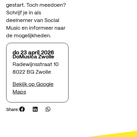
gestart. Toch meedoen?
Schrijf je in als
deelnemer van Social
Music en informeer naar
de mogelijkheden.
do 23 april 2026
DoMusica Zwolle
Radewijnsstraat 10
8022 BG Zwolle
Bekijk op Google
Maps
Share: