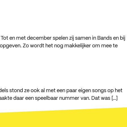
 Tot en met december spelen zij samen in Bands en bij
 opgeven. Zo wordt het nog makkelijker om mee te
dels stond ze ook al met een paar eigen songs op het
maakte daar een speelbaar nummer van. Dat was […]